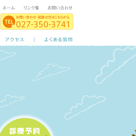
診の方へ
アクセス
よくある質問