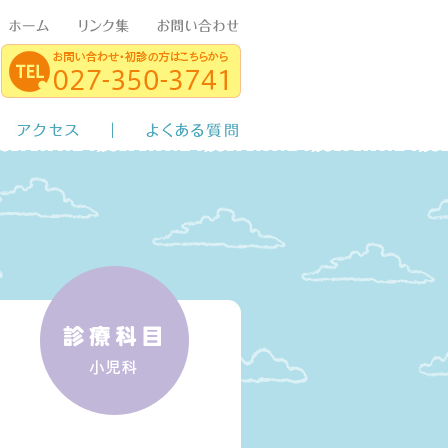
診の方へ
アクセス
よくある質問