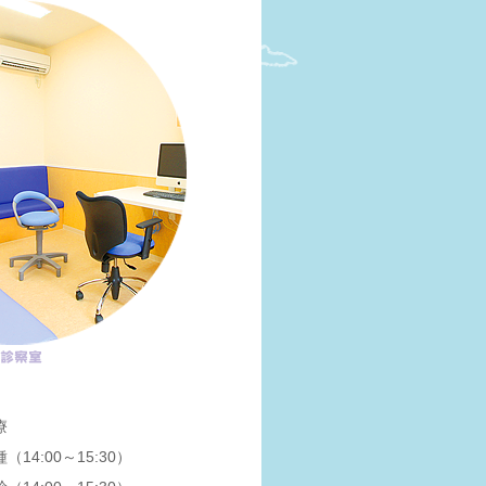
療
14:00～15:30）