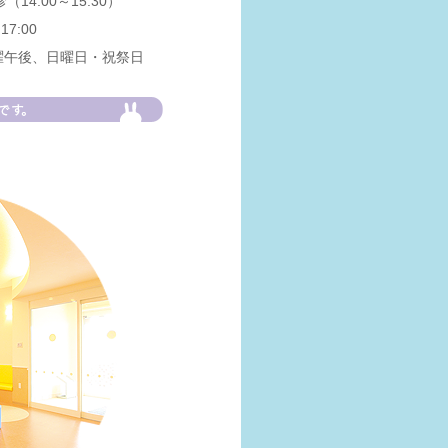
14:00～15:30）
17:00
曜午後、日曜日・祝祭日