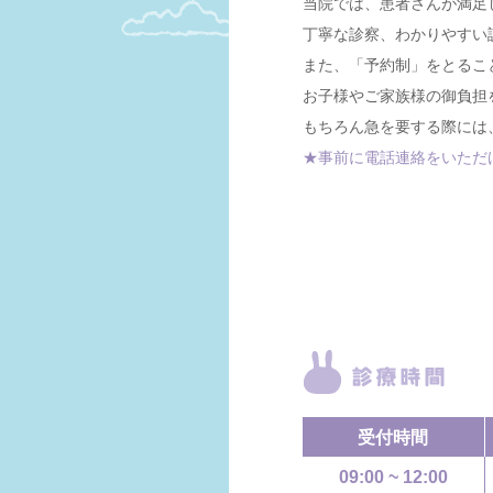
当院では、患者さんが満足
丁寧な診察、わかりやすい
また、「予約制」をとるこ
お子様やご家族様の御負担
もちろん急を要する際には
★事前に電話連絡をいただ
受付時間
09:00 ~ 12:00