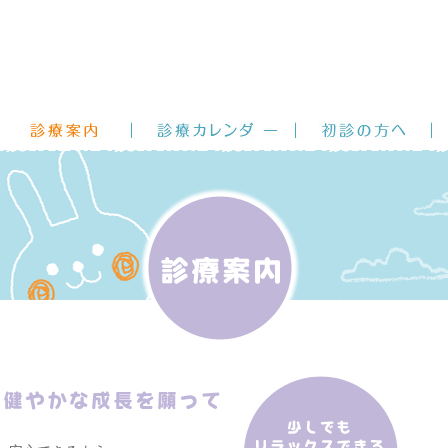
医師紹介
診療案内
診療カレンダー
初